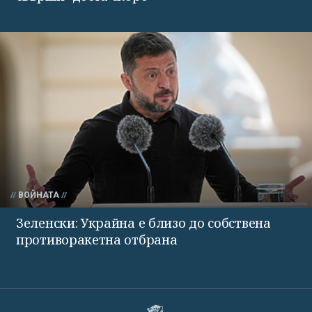
ВОЙНАТА
Зеленски: Украйна е близо до собствена
противоракетна отбрана