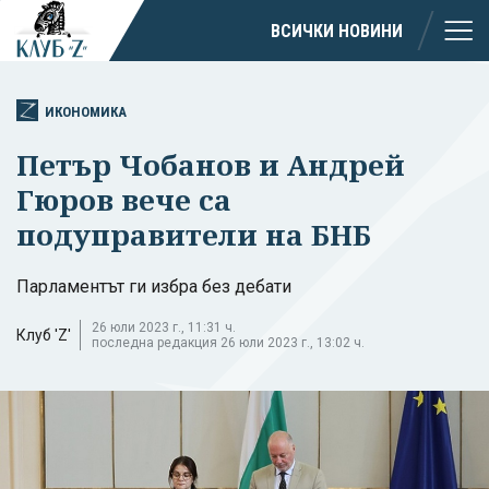
ВСИЧКИ НОВИНИ
ИКОНОМИКА
Петър Чобанов и Андрей
Гюров вече са
подуправители на БНБ
Парламентът ги избра без дебати
26 юли 2023 г., 11:31 ч.
Клуб 'Z'
последна редакция 26 юли 2023 г., 13:02 ч.