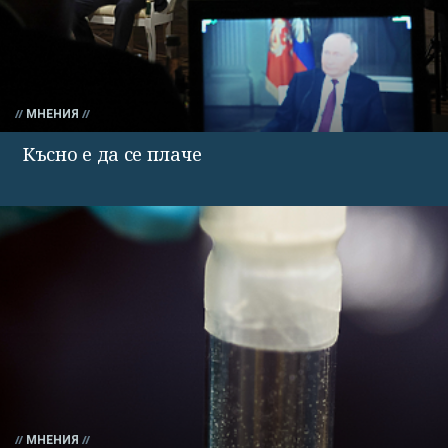
МНЕНИЯ
Късно е да се плаче
МНЕНИЯ