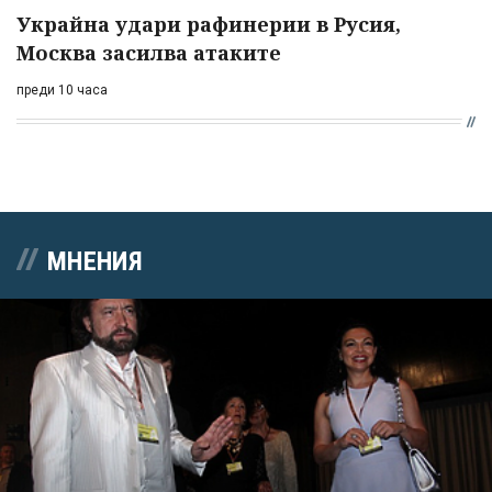
Украйна удари рафинерии в Русия,
Москва засилва атаките
преди 10 часа
МНЕНИЯ