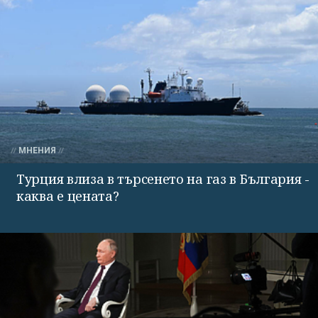
МНЕНИЯ
Турция влиза в търсенето на газ в България -
каква е цената?