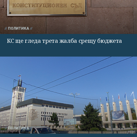
ПОЛИТИКА
КС ще гледа трета жалба срещу бюджета
ПОЛИТИКА