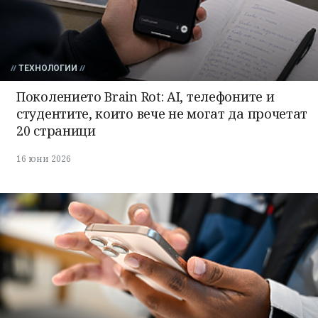
ТЕХНОЛОГИИ
Поколението Brain Rot: AI, телефоните и
студентите, които вече не могат да прочетат
20 страници
16 юни 2026