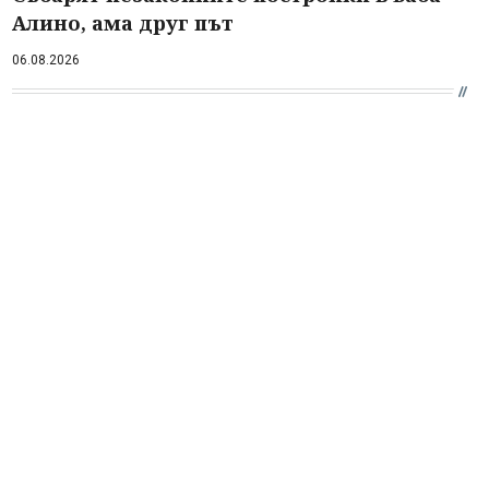
Алино, ама друг път
06.08.2026