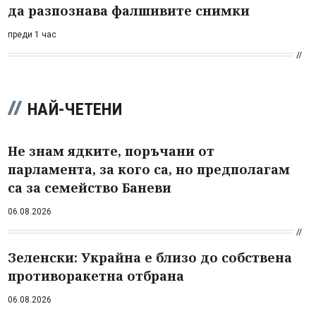
да разпознава фалшивите снимки
преди 1 час
НАЙ-ЧЕТЕНИ
Не знам ядките, поръчани от
парламента, за кого са, но предполагам
са за семейство Баневи
06.08.2026
Зеленски: Украйна е близо до собствена
противоракетна отбрана
06.08.2026