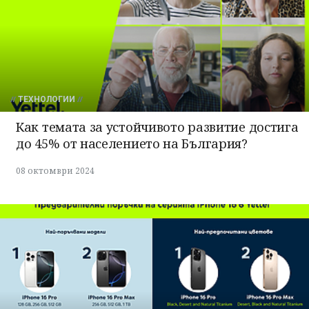
ТЕХНОЛОГИИ
Как темата за устойчивото развитие достига
до 45% от населението на България?
08 октомври 2024