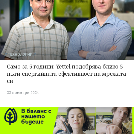
ТЕХНОЛОГИИ
Само за 5 години: Yettel подобрява близо 5
пъти енергийната ефективност на мрежата
си
22 ноември 2024