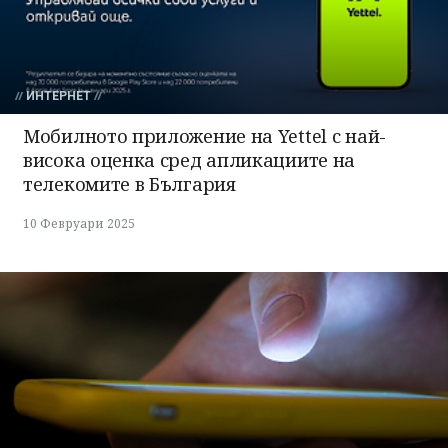
ИНТЕРНЕТ
Мобилното приложение на Yettel с най-
висока оценка сред апликациите на
телекомите в България
10 Февруари 2025