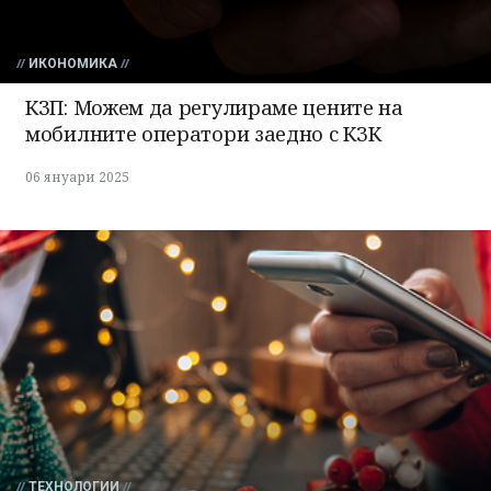
ИКОНОМИКА
КЗП: Можем да регулираме цените на
мобилните оператори заедно с КЗК
06 януари 2025
ТЕХНОЛОГИИ