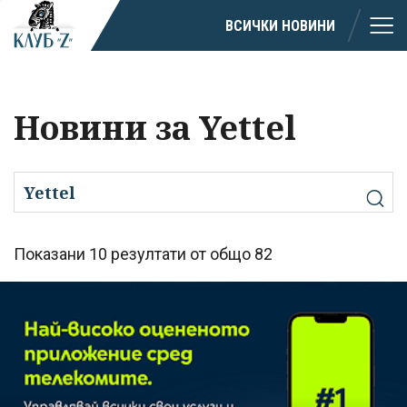
ВСИЧКИ НОВИНИ
Новини за Yettel
Показани 10 резултати от общо 82