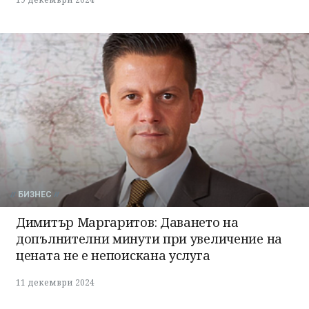
БИЗНЕС
Димитър Маргаритов: Даването на
допълнителни минути при увеличение на
цената не е непоискана услуга
11 декември 2024