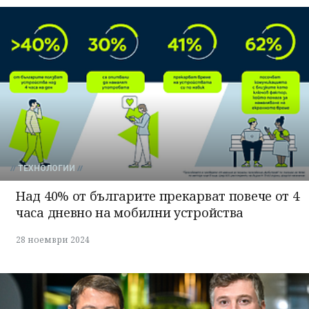
ТЕХНОЛОГИИ
Над 40% от българите прекарват повече от 4
часа дневно на мобилни устройства
28 ноември 2024