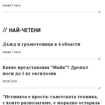
преди 3 часа
НАЙ-ЧЕТЕНИ
Дъжд и гръмотевици в 4 области
преди 7 часа
Какво представлява "Майя"? Дронът
носи до 5 кг експлозив
08.08.2026
"Истината е проста: съветската техника,
с която разполагаме, е морално остаряла