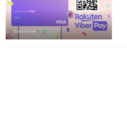
ТЕХНОЛОГИИ