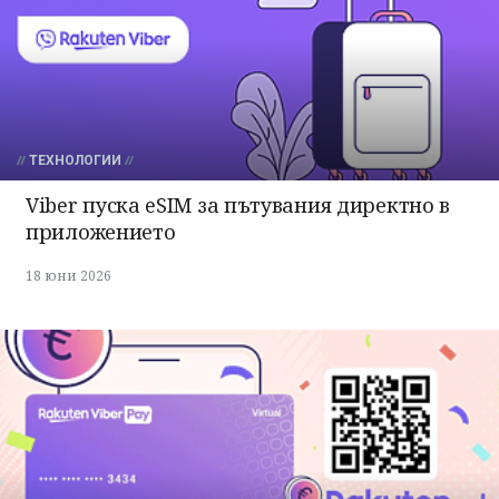
ТЕХНОЛОГИИ
Viber пуска eSIM за пътувания директно в
приложението
18 юни 2026