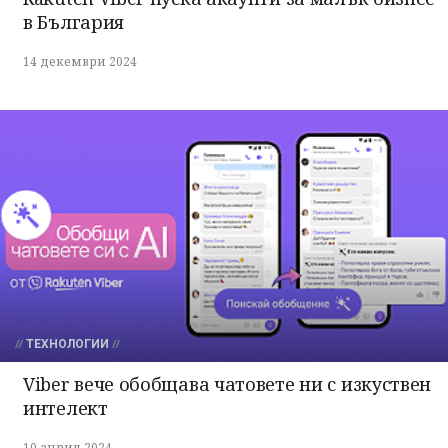
в България
14 декември 2024
ТЕХНОЛОГИИ
Viber вече обобщава чатовете ни с изкуствен
интелект
10 април 2024