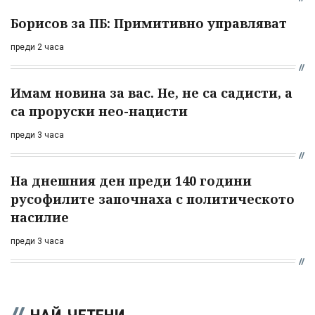
Борисов за ПБ: Примитивно управляват
преди 2 часа
Имам новина за вас. Не, не са садисти, а
са проруски нео-нацисти
преди 3 часа
На днешния ден преди 140 години
русофилите започнаха с политическото
насилие
преди 3 часа