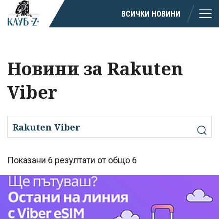
ВСИЧКИ НОВИНИ
Новини за Rakuten
Viber
Показани 6 резултати от общо 6