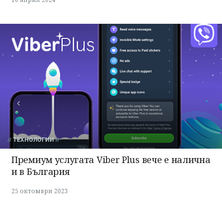
ТЕХНОЛОГИИ
Премиум услугата Viber Plus вече е налична
и в България
25 октомври 2023