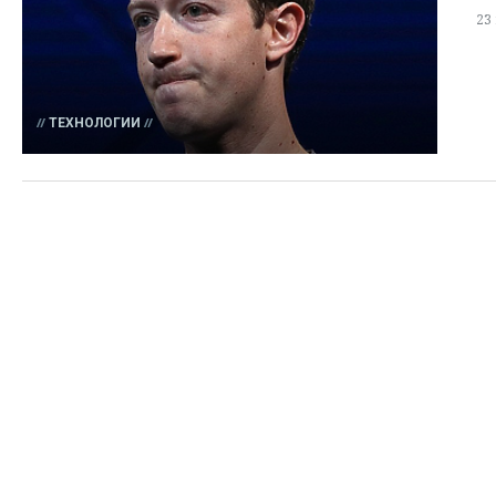
23
ТЕХНОЛОГИИ