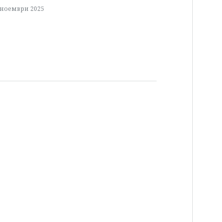
 ноември 2025