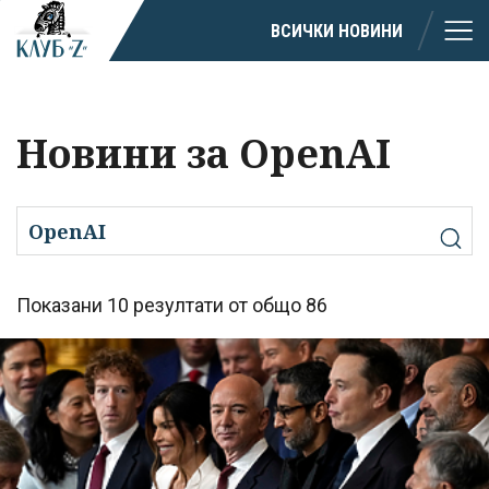
ВСИЧКИ НОВИНИ
Новини за OpenAI
Показани 10 резултати от общо 86