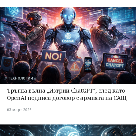
ТЕХНОЛОГИИ
Тръгна вълна „Изтрий ChatGPT“, след като
OpenAI подписа договор с армията на САЩ
03 март 2026