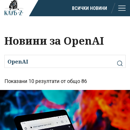
ВСИЧКИ НОВИНИ
Новини за OpenAI
Показани 10 резултати от общо 86