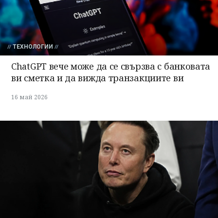
ТЕХНОЛОГИИ
ChatGPT вече може да се свързва с банковата
ви сметка и да вижда транзакциите ви
16 май 2026