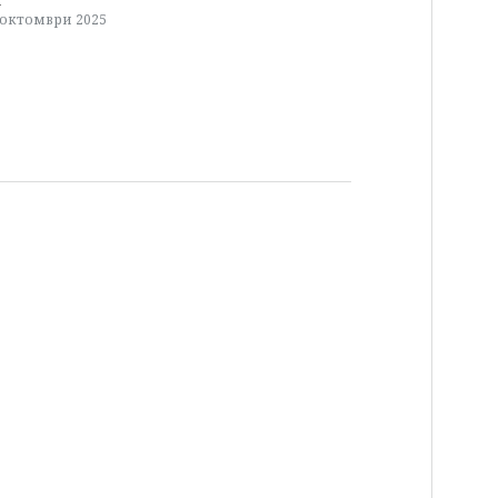
 октомври 2025