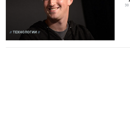
30
ТЕХНОЛОГИИ