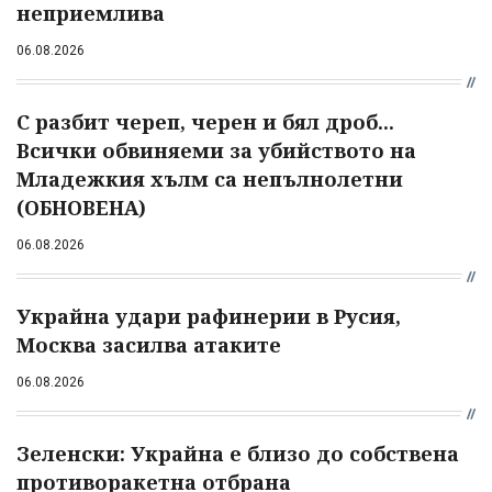
неприемлива
06.08.2026
С разбит череп, черен и бял дроб...
Всички обвиняеми за убийството на
Младежкия хълм са непълнолетни
(ОБНОВЕНА)
06.08.2026
Украйна удари рафинерии в Русия,
Москва засилва атаките
06.08.2026
Зеленски: Украйна е близо до собствена
противоракетна отбрана