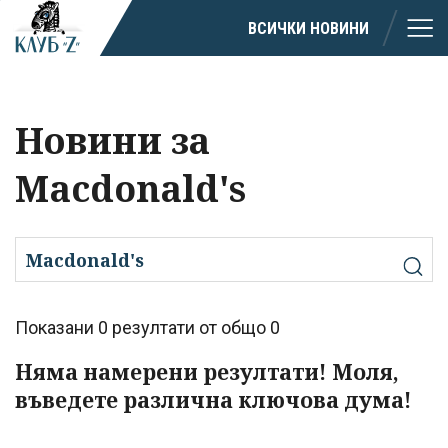
ВСИЧКИ НОВИНИ
Новини за
Macdonald's
Показани 0 резултати от общо 0
Няма намерени резултати! Моля,
въведете различна ключова дума!