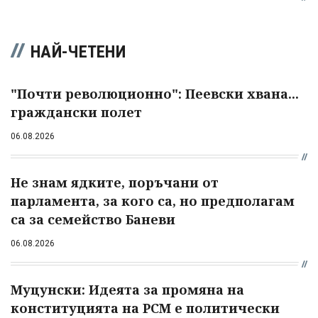
НАЙ-ЧЕТЕНИ
"Почти революционно": Пеевски хвана...
граждански полет
06.08.2026
Не знам ядките, поръчани от
парламента, за кого са, но предполагам
са за семейство Баневи
06.08.2026
Муцунски: Идеята за промяна на
конституцията на РСМ е политически