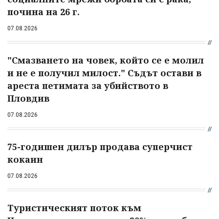
почина на 26 г.
07.08.2026
"Смазването на човек, който се е молил
и не е получил милост." Съдът остави в
ареста петимата за убийството в
Пловдив
07.08.2026
75-годишен дилър продава суперчист
кокаин
07.08.2026
Туристическият поток към