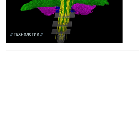
ТЕХНОЛОГИИ