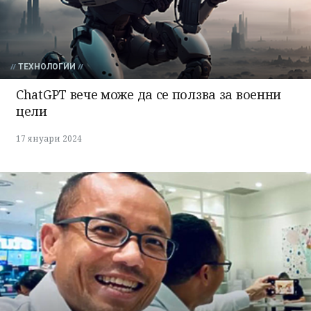
ТЕХНОЛОГИИ
ChatGPT вече може да се ползва за военни
цели
17 януари 2024