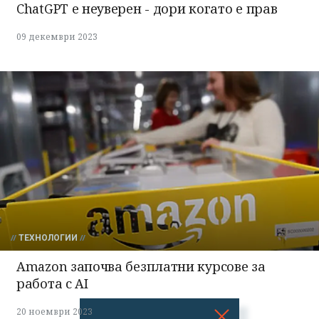
ChatGPT е неуверен - дори когато е прав
09 декември 2023
ТЕХНОЛОГИИ
Amazon започва безплатни курсове за
работа с AI
20 ноември 2023