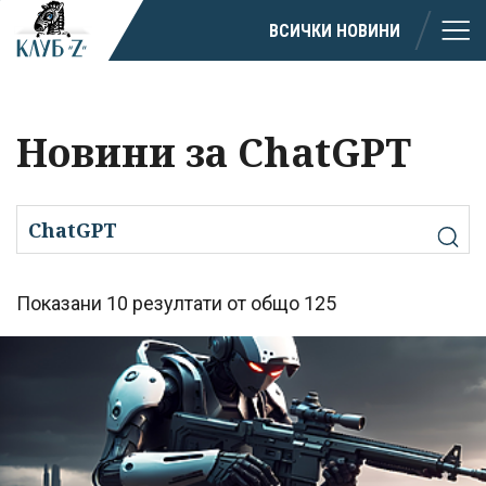
ВСИЧКИ НОВИНИ
Новини за ChatGPT
Показани 10 резултати от общо 125