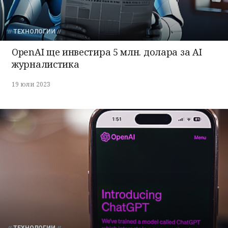
ТЕХНОЛОГИИ
OpenAI ще инвестира 5 млн. долара за AI
журналистика
19 юли 2023