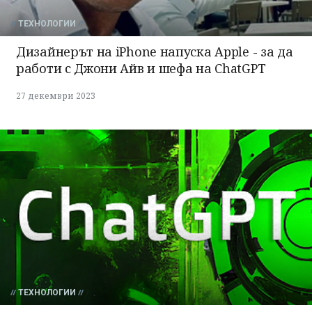
ТЕХНОЛОГИИ
Дизайнерът на iPhone напуска Apple - за да
работи с Джони Айв и шефа на ChatGPT
27 декември 2023
ТЕХНОЛОГИИ