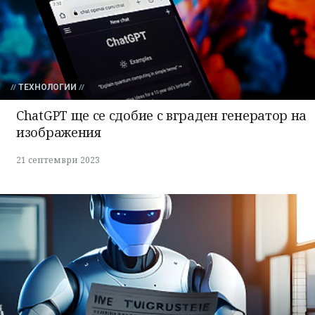
ТЕХНОЛОГИИ
ChatGPT ще се сдобие с вграден генератор на
изображения
21 септември 2023