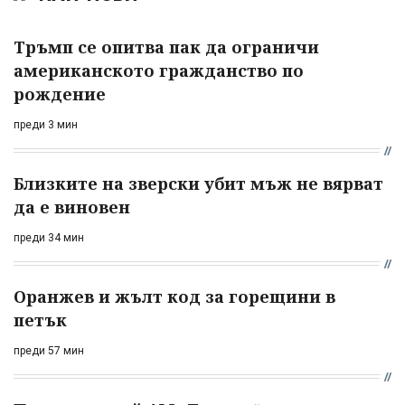
Тръмп се опитва пак да ограничи
американското гражданство по
рождение
преди 3 мин
Близките на зверски убит мъж не вярват
да е виновен
преди 34 мин
Оранжев и жълт код за горещини в
петък
преди 57 мин