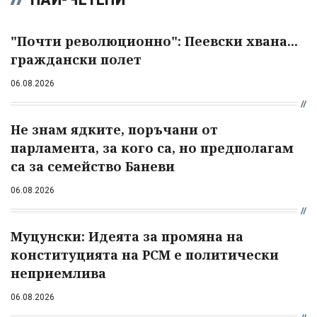
"Почти революционно": Пеевски хвана...
граждански полет
06.08.2026
Не знам ядките, поръчани от
парламента, за кого са, но предполагам
са за семейство Баневи
06.08.2026
Муцунски: Идеята за промяна на
конституцията на РСМ е политически
неприемлива
06.08.2026