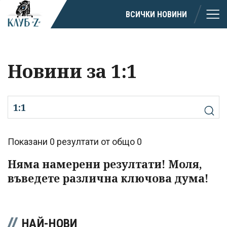
ВСИЧКИ НОВИНИ
Новини за 1:1
Показани 0 резултати от общо 0
Няма намерени резултати! Моля,
въведете различна ключова дума!
НАЙ-НОВИ