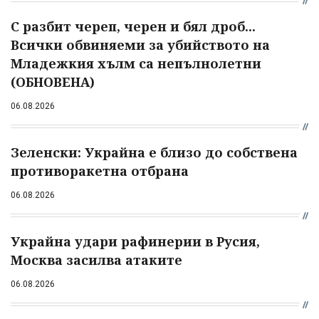
С разбит череп, черен и бял дроб...
Всички обвиняеми за убийството на
Младежкия хълм са непълнолетни
(ОБНОВЕНА)
06.08.2026
Зеленски: Украйна е близо до собствена
противоракетна отбрана
06.08.2026
Украйна удари рафинерии в Русия,
Москва засилва атаките
06.08.2026